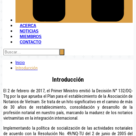
ACERCA
NOTICIAS
MIEMBROS
CONTACTO
Inicio
Introducción
Introducción
El 2 de febrero de 2017, el Primer Ministro emitió la Decisión N° 132/DQ-
Ttg por la que aprueba el Plan para el establecimiento de la Asociación de
Notarios de Vietnam. Se trata de un hito significativo en el camino de más
de 30 años de restablecimiento, consolidación y desarrollo de la
profesión notarial en nuestro país, marcando la madurez de los notarios
vietnamitas en la integración internacional.
Implementando la política de socialización de las actividades notariales
de acuerdo con la Resolución No. 49/NQ-TU del 2 de junio de 2005 del