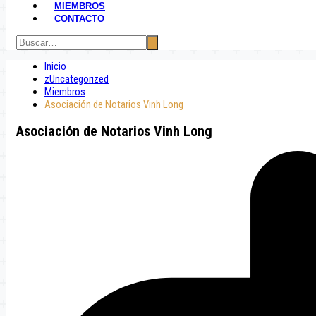
MIEMBROS
CONTACTO
Inicio
zUncategorized
Miembros
Asociación de Notarios Vinh Long
Asociación de Notarios Vinh Long