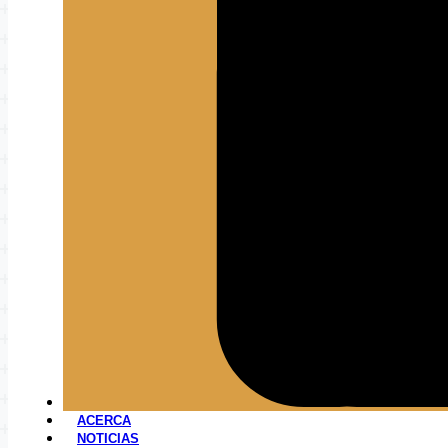
ACERCA
NOTICIAS