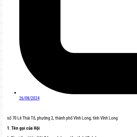
26/08/2024
số 70 Lê Thái Tổ, phường 2, thành phố Vĩnh Long, tỉnh Vĩnh Long
1. Tên gọi của Hội