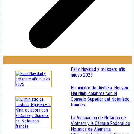
Feliz Navidad y próspero año
nuevo 2025
El ministro de Justicia, Nguyen
Hai Ninh, colabora con el
Consejo Superior del Notariado
francés
La Asociación de Notarios de
Vietnam y la Cámara Federal de
Notarios de Alemania