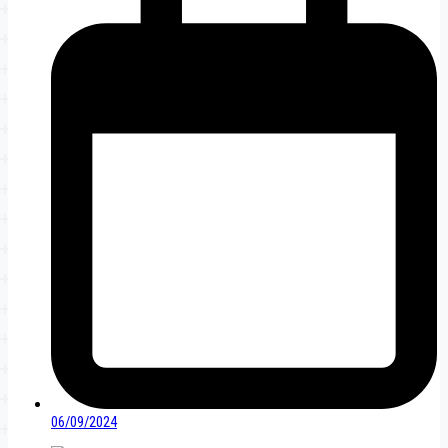
06/09/2024