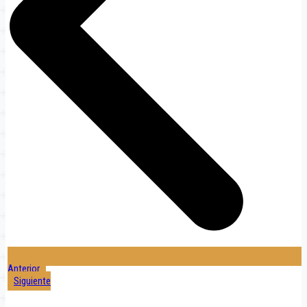
Anterior
Siguiente