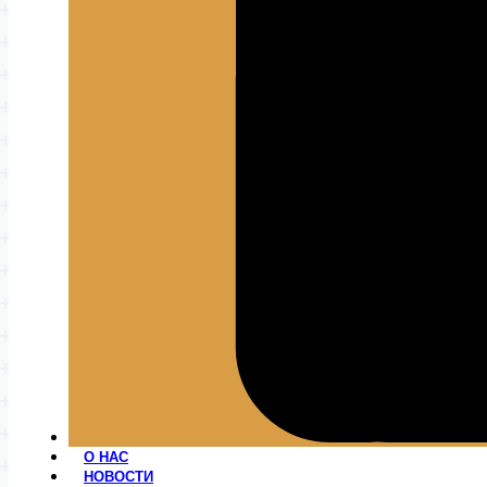
О НАС
НОВОСТИ