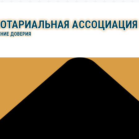
НОТАРИАЛЬНАЯ АССОЦИАЦИЯ
ЕНИЕ ДОВЕРИЯ