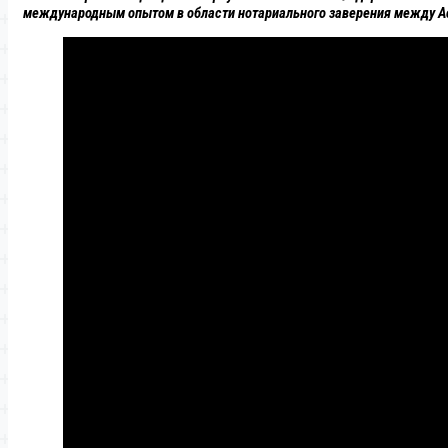
международным опытом в области нотариального заверения между Ас