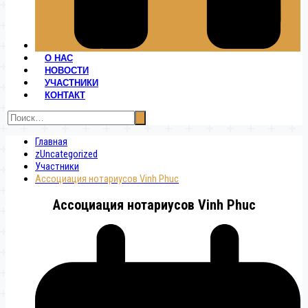
О НАС
НОВОСТИ
УЧАСТНИКИ
КОНТАКТ
Главная
zUncategorized
Участники
Ассоциация нотариусов Vinh Phuc
Ассоциация нотариусов Vinh Phuc