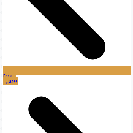
Пред.
Далее