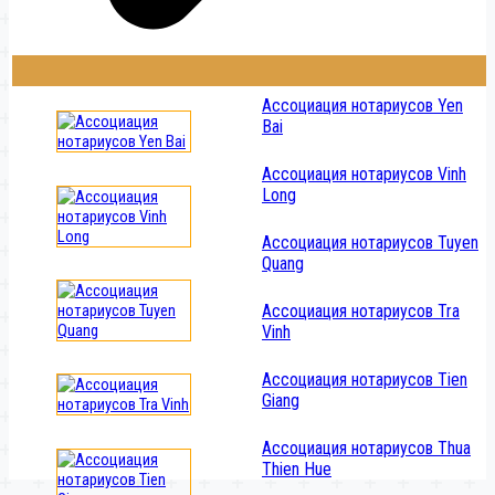
Ассоциация нотариусов Yen
Bai
Ассоциация нотариусов Vinh
Long
Ассоциация нотариусов Tuyen
Quang
Ассоциация нотариусов Tra
Vinh
Ассоциация нотариусов Tien
Giang
Ассоциация нотариусов Thua
Thien Hue