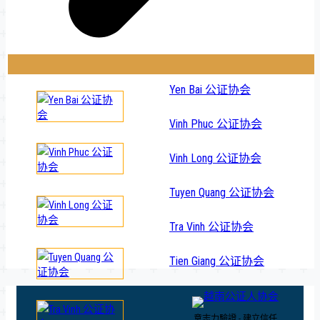
Yen Bai 公证协会
Vinh Phuc 公证协会
Vinh Long 公证协会
Tuyen Quang 公证协会
Tra Vinh 公证协会
Tien Giang 公证协会
意志力驗證 - 建立信任