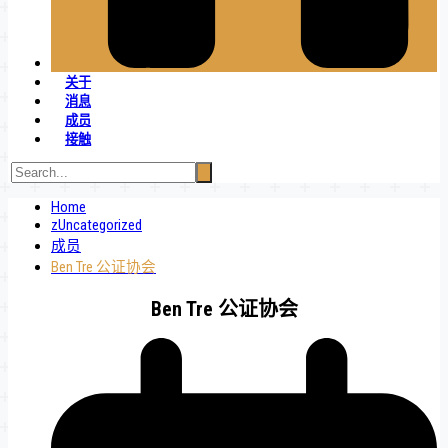
关于
消息
成员
接触
Home
zUncategorized
成员
Ben Tre 公证协会
Ben Tre 公证协会