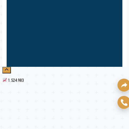
1.524.983