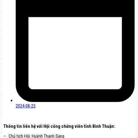
2024-08-23
Thông tin liên hệ với Hội công chứng viên tỉnh
Bình Thuận
:
– Chủ tịch Hội: Huỳnh Thanh Sang