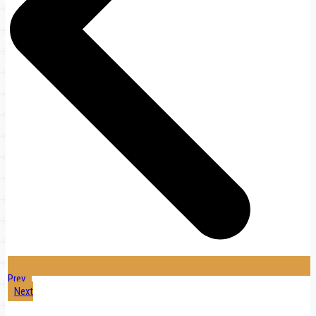
Prev
Next