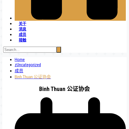
关于
消息
成员
接触
Home
zUncategorized
成员
Binh Thuan 公证协会
Binh Thuan 公证协会