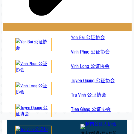
Yen Bai 公证协会
Vinh Phuc 公证协会
Vinh Long 公证协会
Tuyen Quang 公证协会
Tra Vinh 公证协会
Tien Giang 公证协会
意志力驗證 - 建立信任