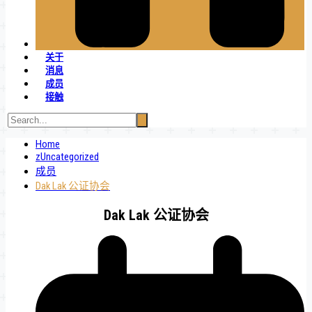
关于
消息
成员
接触
Home
zUncategorized
成员
Dak Lak 公证协会
Dak Lak 公证协会