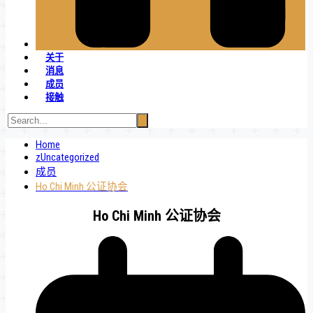
关于
消息
成员
接触
Home
zUncategorized
成员
Ho Chi Minh 公证协会
Ho Chi Minh 公证协会