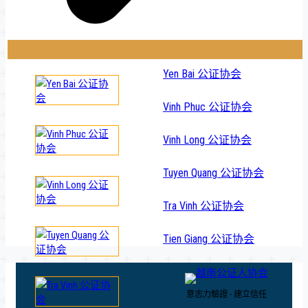
Yen Bai 公证协会
Vinh Phuc 公证协会
Vinh Long 公证协会
Tuyen Quang 公证协会
Tra Vinh 公证协会
Tien Giang 公证协会
意志力驗證 - 建立信任