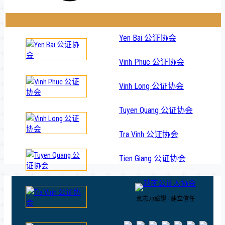
Yen Bai 公证协会
Vinh Phuc 公证协会
Vinh Long 公证协会
Tuyen Quang 公证协会
Tra Vinh 公证协会
Tien Giang 公证协会
意志力驗證 - 建立信任