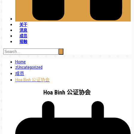
关于
消息
成员
接触
Home
zUncategorized
成员
Hoa Binh 公证协会
Hoa Binh 公证协会