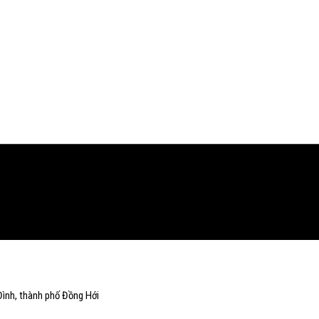
ình, thành phố Đồng Hới