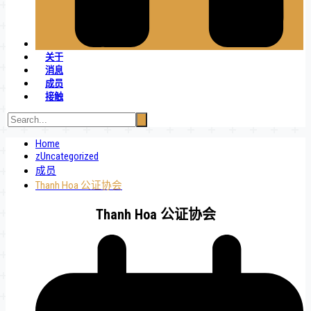
关于
消息
成员
接触
Home
zUncategorized
成员
Thanh Hoa 公证协会
Thanh Hoa 公证协会