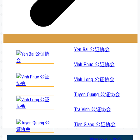
Yen Bai 公证协会
Vinh Phuc 公证协会
Vinh Long 公证协会
Tuyen Quang 公证协会
Tra Vinh 公证协会
Tien Giang 公证协会