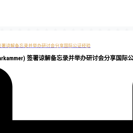
mer) 签署谅解备忘录并举办研讨会分享国际公证经验
tarkammer) 签署谅解备忘录并举办研讨会分享国际