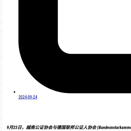
2024-09-24
9月23日，越南公证协会与德国联邦公证人协会
(Bundesno