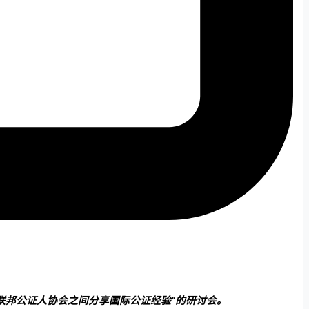
会与德国联邦公证人协会之间分享国际公证经验”的研讨会。