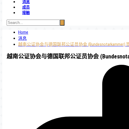
消息
成员
接触
Home
消息
越南公证协会与德国联邦公证员协会 (Bundesnotarkam
越南公证协会与德国联邦公证员协会 (Bundesno