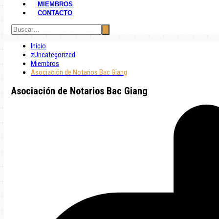
MIEMBROS
CONTACTO
Inicio
zUncategorized
Miembros
Asociación de Notarios Bac Giang
Asociación de Notarios Bac Giang