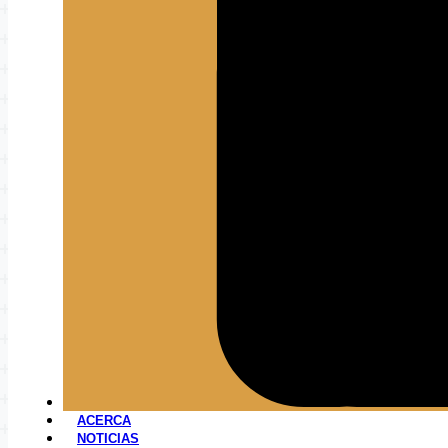
ACERCA
NOTICIAS