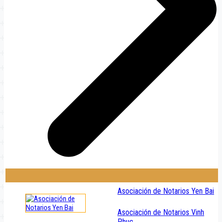
Asociación de Notarios Yen Bai
Asociación de Notarios Vinh
Phuc