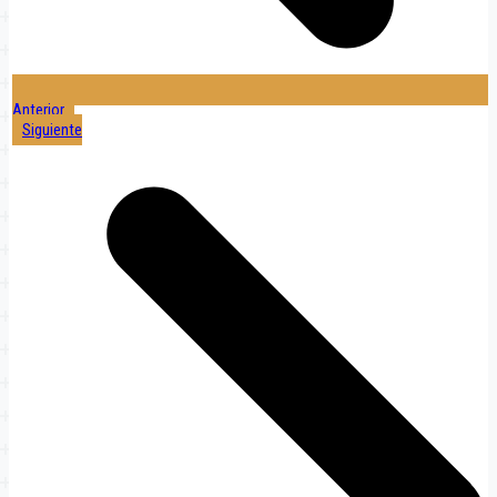
Anterior
Siguiente