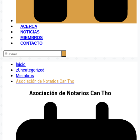
ACERCA
NOTICIAS
MIEMBROS
CONTACTO
Inicio
zUncategorized
Miembros
Asociación de Notarios Can Tho
Asociación de Notarios Can Tho