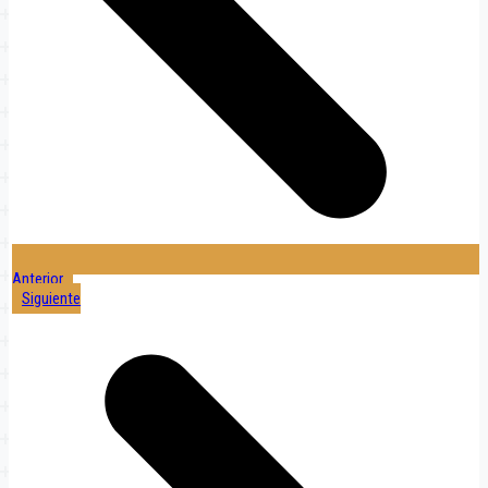
Anterior
Siguiente