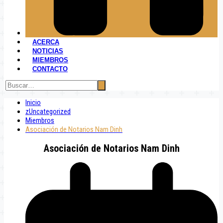
ACERCA
NOTICIAS
MIEMBROS
CONTACTO
Inicio
zUncategorized
Miembros
Asociación de Notarios Nam Dinh
Asociación de Notarios Nam Dinh