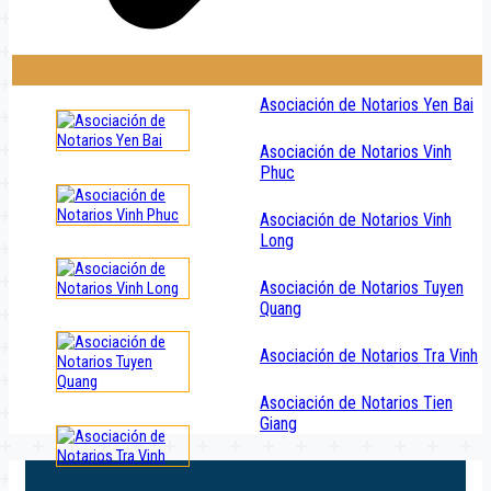
Asociación de Notarios Yen Bai
Asociación de Notarios Vinh
Phuc
Asociación de Notarios Vinh
Long
Asociación de Notarios Tuyen
Quang
Asociación de Notarios Tra Vinh
Asociación de Notarios Tien
Giang