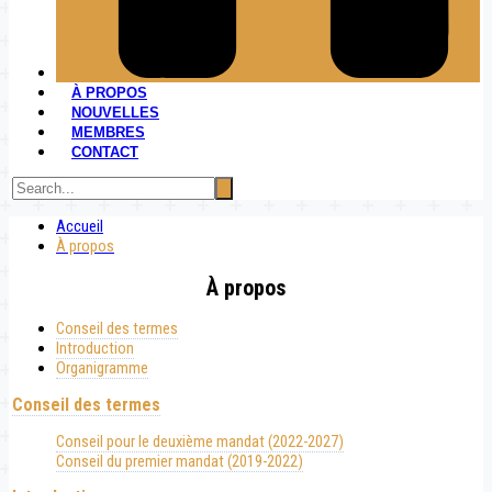
À PROPOS
NOUVELLES
MEMBRES
CONTACT
Accueil
À propos
À propos
Conseil des termes
Introduction
Organigramme
Conseil des termes
Conseil pour le deuxième mandat (2022-2027)
Conseil du premier mandat (2019-2022)