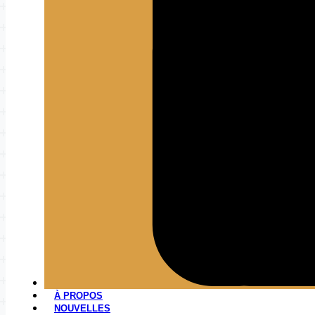
À PROPOS
NOUVELLES