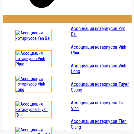
Ассоциация нотариусов Yen
Bai
Ассоциация нотариусов Vinh
Phuc
Ассоциация нотариусов Vinh
Long
Ассоциация нотариусов Tuyen
Quang
Ассоциация нотариусов Tra
Vinh
Ассоциация нотариусов Tien
Giang