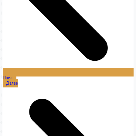
Пред.
Далее