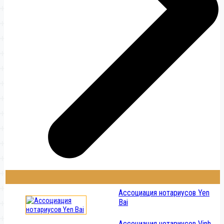
Ассоциация нотариусов Yen
Bai
Ассоциация нотариусов Vinh