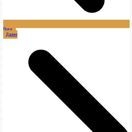
Пред.
Далее