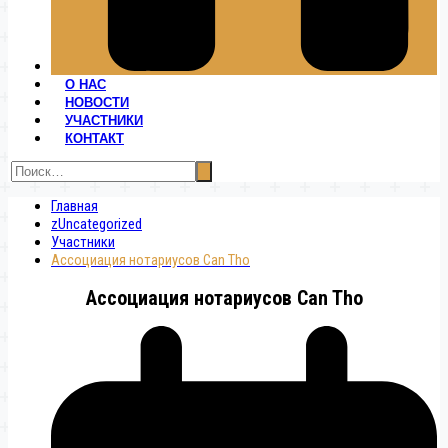
О НАС
НОВОСТИ
УЧАСТНИКИ
КОНТАКТ
Главная
zUncategorized
Участники
Ассоциация нотариусов Can Tho
Ассоциация нотариусов Can Tho