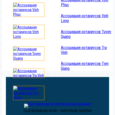
Phuc
Ассоциация нотариусов Vinh
Long
Ассоциация нотариусов Tuyen
Quang
Ассоциация нотариусов Tra
Vinh
Ассоциация нотариусов Tien
Giang
ПОДТВЕРЖДЕНИЕ ВОЛИ – УКРЕПЛЕНИЕ ДОВЕРИЯ