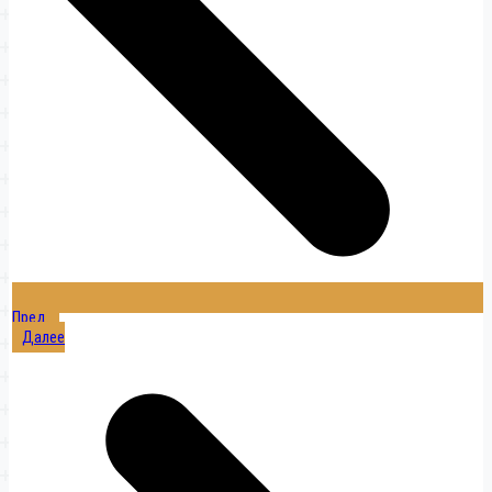
Пред.
Далее