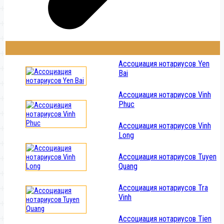
Ассоциация нотариусов Yen
Bai
Ассоциация нотариусов Vinh
Phuc
Ассоциация нотариусов Vinh
Long
Ассоциация нотариусов Tuyen
Quang
Ассоциация нотариусов Tra
Vinh
Ассоциация нотариусов Tien