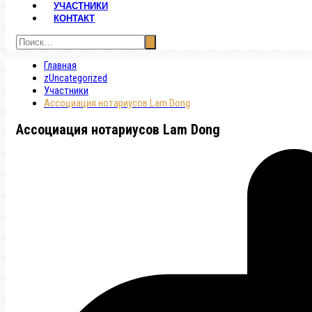
УЧАСТНИКИ
КОНТАКТ
Главная
zUncategorized
Участники
Ассоциация нотариусов Lam Dong
Ассоциация нотариусов Lam Dong