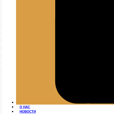
О НАС
НОВОСТИ