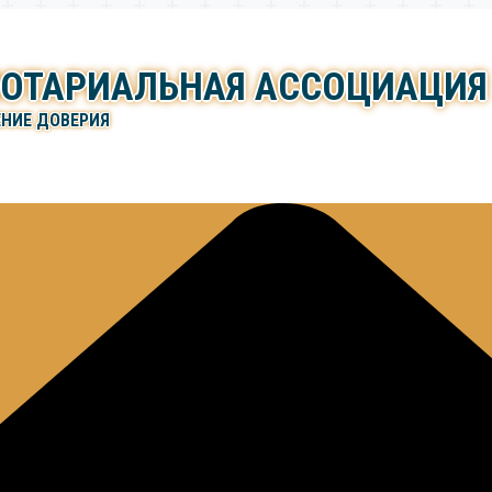
НОТАРИАЛЬНАЯ АССОЦИАЦИЯ
ЕНИЕ ДОВЕРИЯ