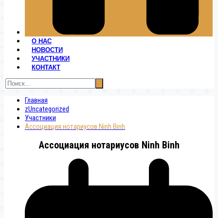
О НАС
НОВОСТИ
УЧАСТНИКИ
КОНТАКТ
Главная
zUncategorized
Участники
Ассоциация нотариусов Ninh Binh
Ассоциация нотариусов Ninh Binh