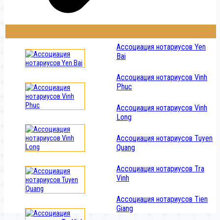
Ассоциация нотариусов Yen
Bai
Ассоциация нотариусов Vinh
Phuc
Ассоциация нотариусов Vinh
Long
Ассоциация нотариусов Tuyen
Quang
Ассоциация нотариусов Tra
Vinh
Ассоциация нотариусов Tien
Giang