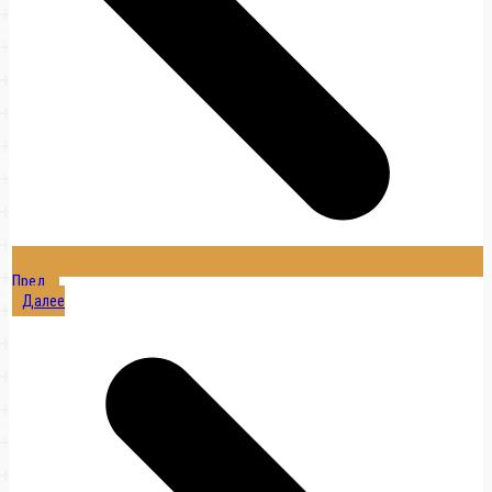
Пред.
Далее