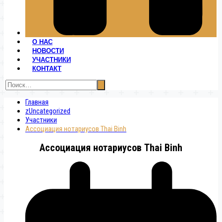
О НАС
НОВОСТИ
УЧАСТНИКИ
КОНТАКТ
Главная
zUncategorized
Участники
Ассоциация нотариусов Thai Binh
Ассоциация нотариусов Thai Binh