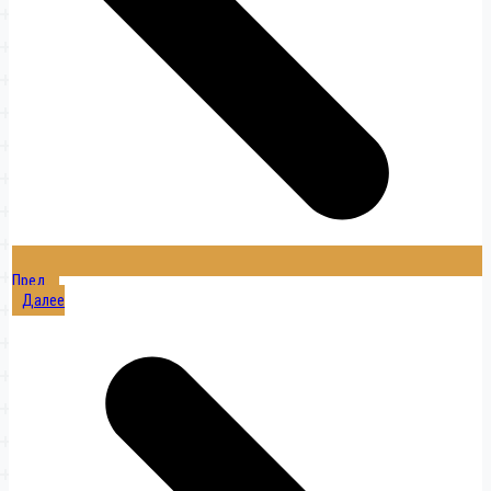
Пред.
Далее