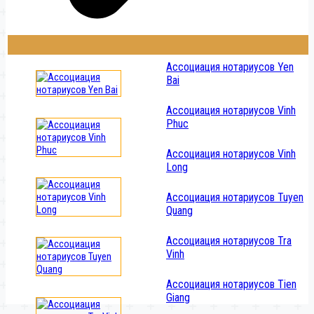
Ассоциация нотариусов Yen
Bai
Ассоциация нотариусов Vinh
Phuc
Ассоциация нотариусов Vinh
Long
Ассоциация нотариусов Tuyen
Quang
Ассоциация нотариусов Tra
Vinh
Ассоциация нотариусов Tien
Giang