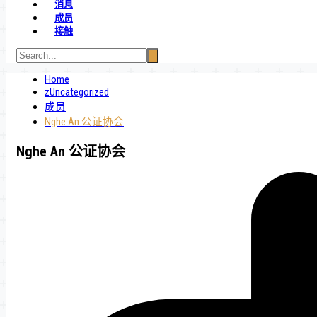
消息
成员
接触
Home
zUncategorized
成员
Nghe An 公证协会
Nghe An 公证协会