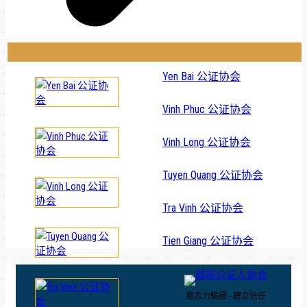
Yen Bai 公证协会
Vinh Phuc 公证协会
Vinh Long 公证协会
Tuyen Quang 公证协会
Tra Vinh 公证协会
Tien Giang 公证协会
意志力驗證 - 建立信任