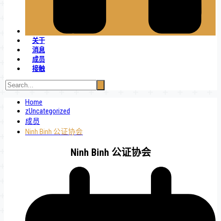
关于
消息
成员
接触
Home
zUncategorized
成员
Ninh Binh 公证协会
Ninh Binh 公证协会