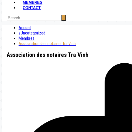
MEMBRES
CONTACT
Accueil
zUncategorized
Membres
Association des notaires Tra Vinh
Association des notaires Tra Vinh