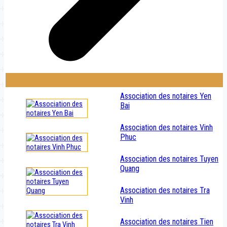
Association des notaires Yen
Bai
Association des notaires Vinh
Phuc
Association des notaires Tuyen
Quang
Association des notaires Tra
Vinh
Association des notaires Tien