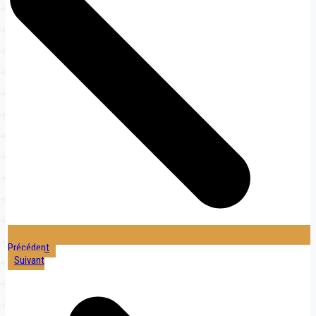
Précédent
Suivant