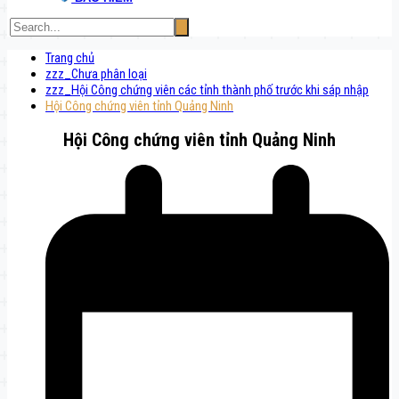
Trang chủ
zzz_Chưa phân loại
zzz_Hội Công chứng viên các tỉnh thành phố trước khi sáp nhập
Hội Công chứng viên tỉnh Quảng Ninh
Hội Công chứng viên tỉnh Quảng Ninh