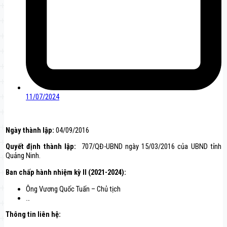
11/07/2024
Ngày thành lập:
04/09/2016
Quyết định thành lập:
707/QĐ-UBND ngày 15/03/2016 của UBND tỉnh
Quảng Ninh.
Ban chấp hành nhiệm kỳ II (2021-2024):
Ông Vương Quốc Tuấn – Chủ tịch
…
Thông tin liên hệ: