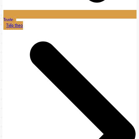
Trước
Tiếp theo