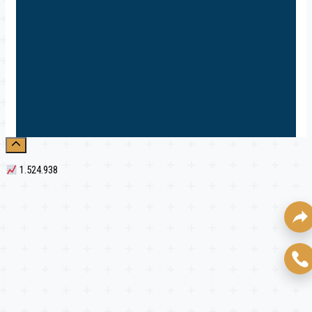
1.524.938