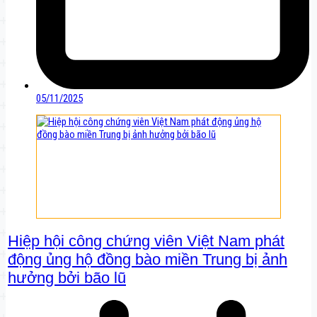
05/11/2025
Hiệp hội công chứng viên Việt Nam phát
động ủng hộ đồng bào miền Trung bị ảnh
hưởng bởi bão lũ