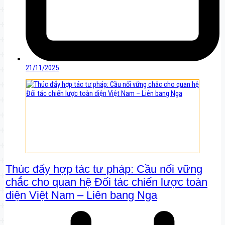
21/11/2025
Thúc đẩy hợp tác tư pháp: Cầu nối vững
chắc cho quan hệ Đối tác chiến lược toàn
diện Việt Nam – Liên bang Nga