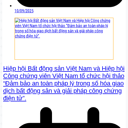
10/09/2025
Hiệp hội Bất động sản Việt Nam và Hiệp hội
Công chứng viên Việt Nam tổ chức hội thảo
“Đảm bảo an toàn pháp lý trong số hóa giao
dịch bất động sản và giải pháp công chứng
điện tử”.