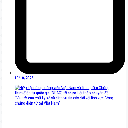
10/10/2025