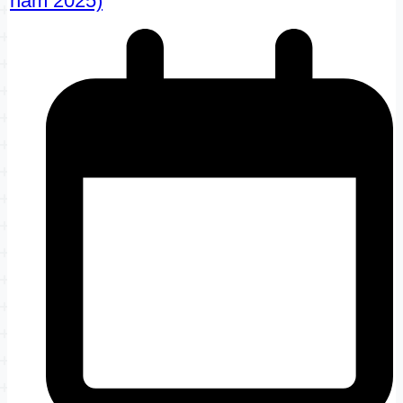
năm 2025)