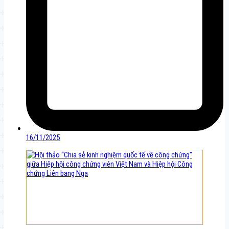
16/11/2025