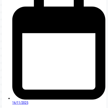
16/11/2025