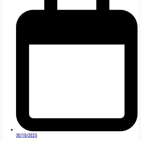
30/10/2025