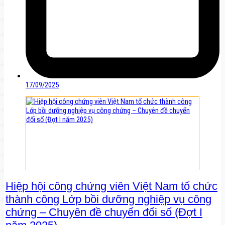
17/09/2025
Hiệp hội công chứng viên Việt Nam tổ chức
thành công Lớp bồi dưỡng nghiệp vụ công
chứng – Chuyên đề chuyển đổi số (Đợt I