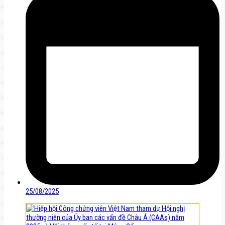
25/08/2025