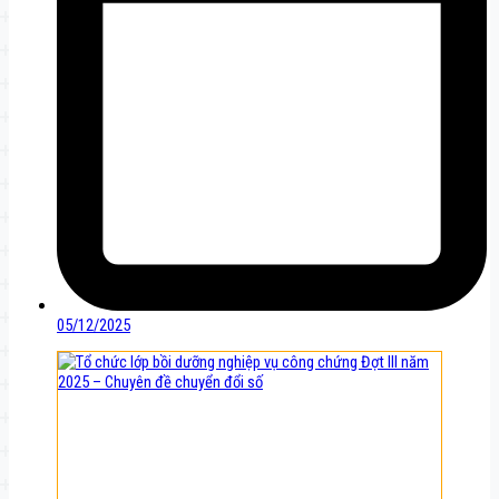
05/12/2025