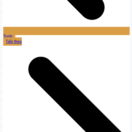
Trước
Tiếp theo