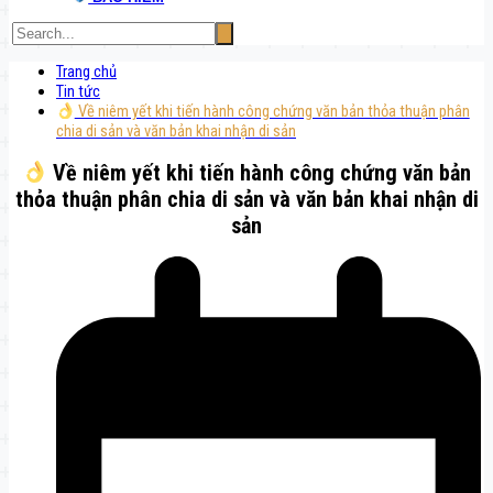
Trang chủ
Tin tức
Về niêm yết khi tiến hành công chứng văn bản thỏa thuận phân
chia di sản và văn bản khai nhận di sản
Về niêm yết khi tiến hành công chứng văn bản
thỏa thuận phân chia di sản và văn bản khai nhận di
sản