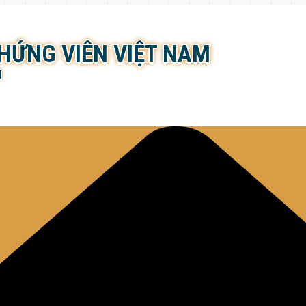
CHỨNG VIÊN VIỆT NAM
N