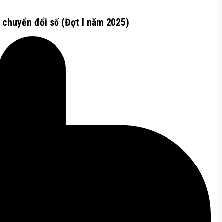
chuyển đổi số (Đợt I năm 2025)