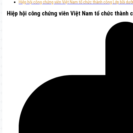
Hiệp hội công chứng viên Việt Nam tổ chức thành công Lớp bồi dưỡ
Hiệp hội công chứng viên Việt Nam tổ chức thành 