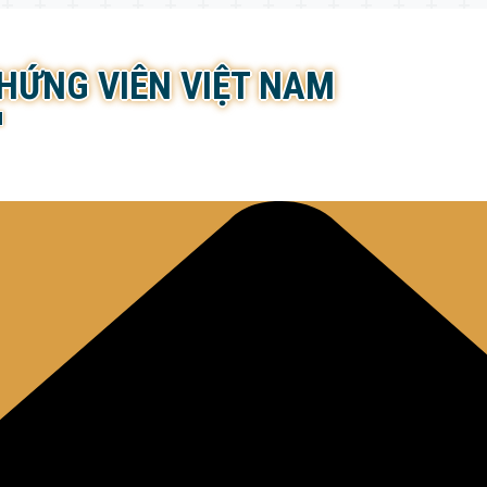
CHỨNG VIÊN VIỆT NAM
N