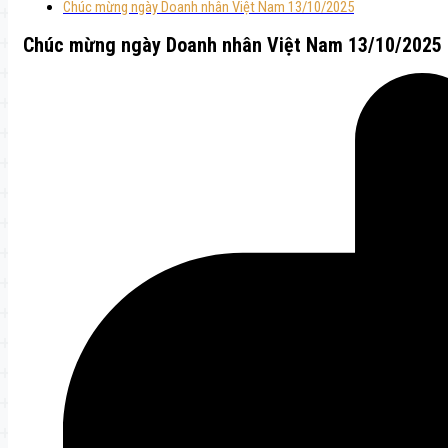
Chúc mừng ngày Doanh nhân Việt Nam 13/10/2025
Chúc mừng ngày Doanh nhân Việt Nam 13/10/2025