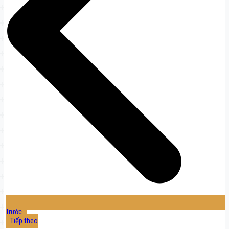
Trước
Tiếp theo