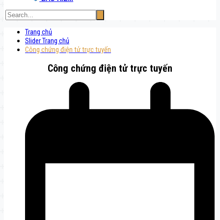
Trang chủ
Slider Trang chủ
Công chứng điện tử trực tuyến
Công chứng điện tử trực tuyến