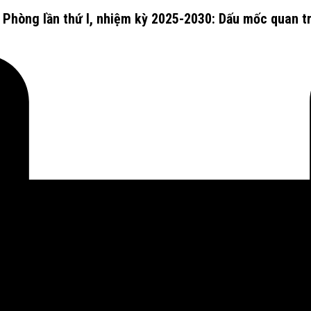
 Phòng lần thứ I, nhiệm kỳ 2025-2030: Dấu mốc quan t