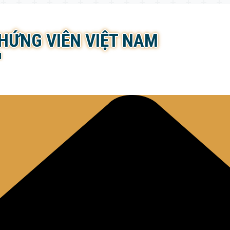
CHỨNG VIÊN VIỆT NAM
N