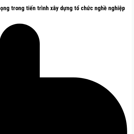
rọng trong tiến trình xây dựng tổ chức nghề nghiệp