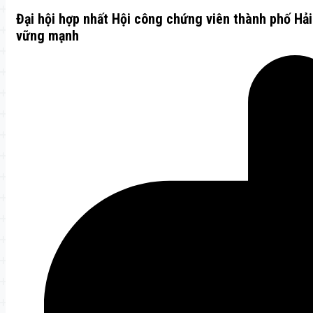
Đại hội hợp nhất Hội công chứng viên thành phố Hải
vững mạnh