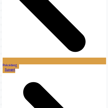
Précédent
Suivant