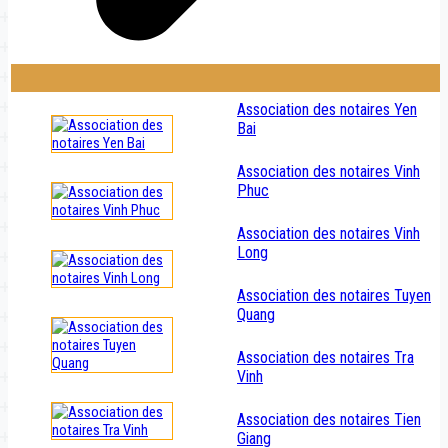
Association des notaires Yen
Bai
Association des notaires Vinh
Phuc
Association des notaires Vinh
Long
Association des notaires Tuyen
Quang
Association des notaires Tra
Vinh
Association des notaires Tien
Giang