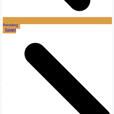
Précédent
Suivant