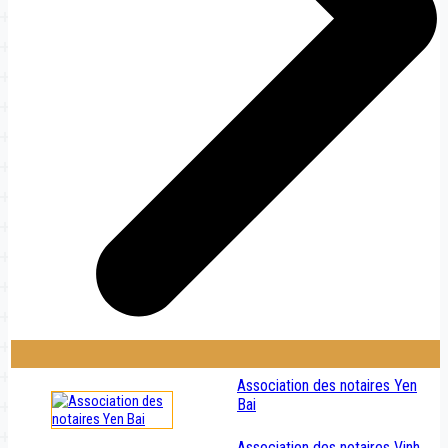
Association des notaires Yen
Bai
Association des notaires Vinh