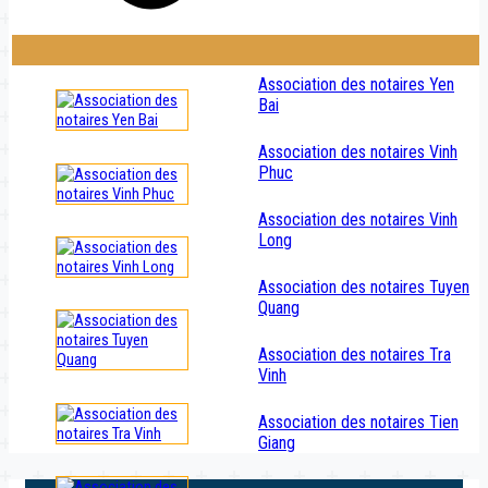
Association des notaires Yen
Bai
Association des notaires Vinh
Phuc
Association des notaires Vinh
Long
Association des notaires Tuyen
Quang
Association des notaires Tra
Vinh
Association des notaires Tien
Giang