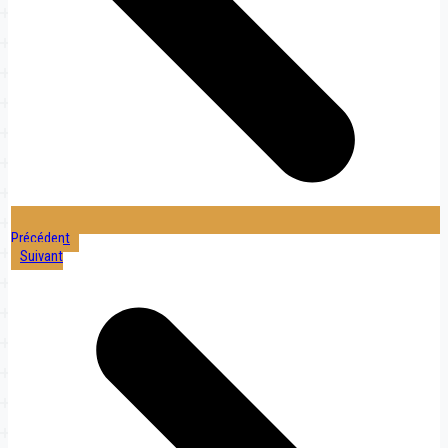
Précédent
Suivant