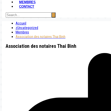
MEMBRES
CONTACT
Accueil
zUncategorized
Membres
Association des notaires Thai Binh
Association des notaires Thai Binh