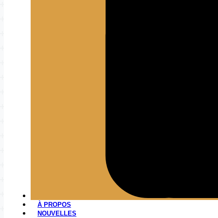
À PROPOS
NOUVELLES