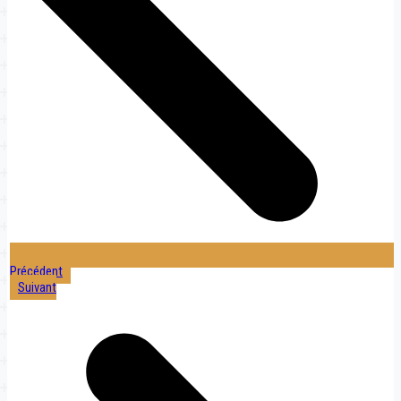
Précédent
Suivant