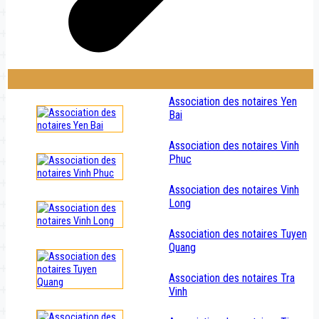
Association des notaires Yen
Bai
Association des notaires Vinh
Phuc
Association des notaires Vinh
Long
Association des notaires Tuyen
Quang
Association des notaires Tra
Vinh