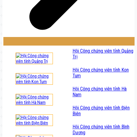
Hội Công chứng viên tỉnh Quảng
Trị
Hội Công chứng viên tỉnh Kon
Tum
Hội Công chứng viên tỉnh Hà
Nam
Hội Công chứng viên tỉnh Điện
Biên
Hội Công chứng viên tỉnh Bình
Dương