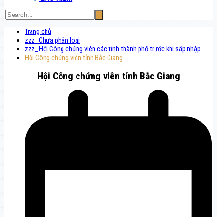
Trang chủ
zzz_Chưa phân loại
zzz_Hội Công chứng viên các tỉnh thành phố trước khi sáp nhập
Hội Công chứng viên tỉnh Bắc Giang
Hội Công chứng viên tỉnh Bắc Giang