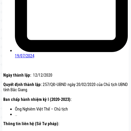
19/07/2024
Ngày thành lập:
12/12/2020
Quyết định thành lập:
257/QĐ-UBND ngày 20/02/2020 của Chủ tịch UBND
tỉnh Bắc Giang.
Ban chấp hành nhiệm kỳ I (2020-2023):
Ông Nghiêm Việt Thế – Chủ tịch
…
Thông tin liên hệ (Sở Tư pháp)
: