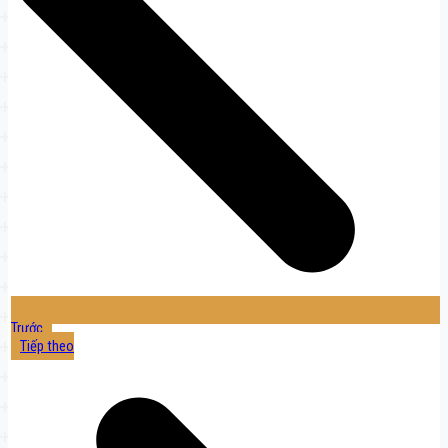
Trước
Tiếp theo