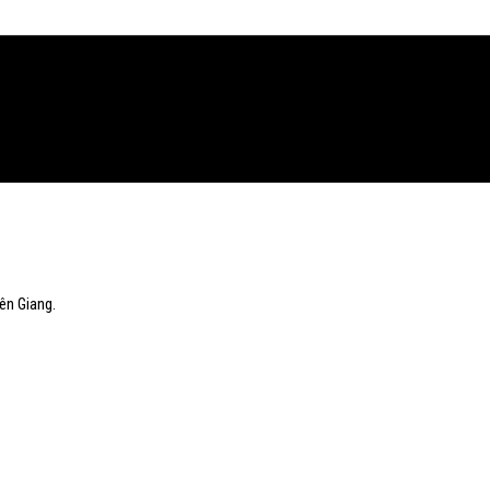
ên Giang.