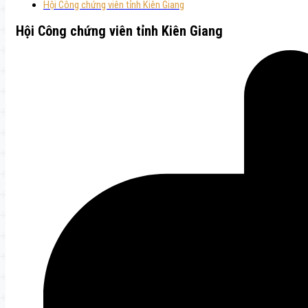
Hội Công chứng viên tỉnh Kiên Giang
Hội Công chứng viên tỉnh Kiên Giang