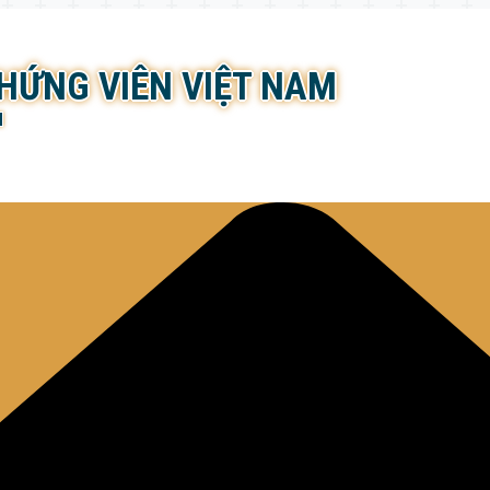
CHỨNG VIÊN VIỆT NAM
N