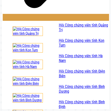
Hội Công chứng viên tỉnh Quảng
Trị
Hội Công chứng viên tỉnh Kon
Tum
Hội Công chứng viên tỉnh Hà
Nam
Hội Công chứng viên tỉnh Điện
Biên
Hội Công chứng viên tỉnh Bình
Dương
Hội Công chứng viên tỉnh Bình
Định