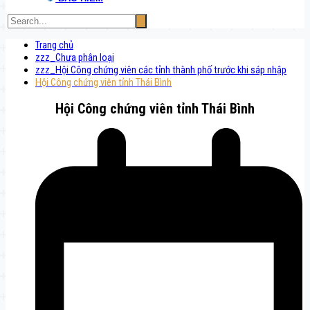
Trang chủ
zzz_Chưa phân loại
zzz_Hội Công chứng viên các tỉnh thành phố trước khi sáp nhập
Hội Công chứng viên tỉnh Thái Bình
Hội Công chứng viên tỉnh Thái Bình