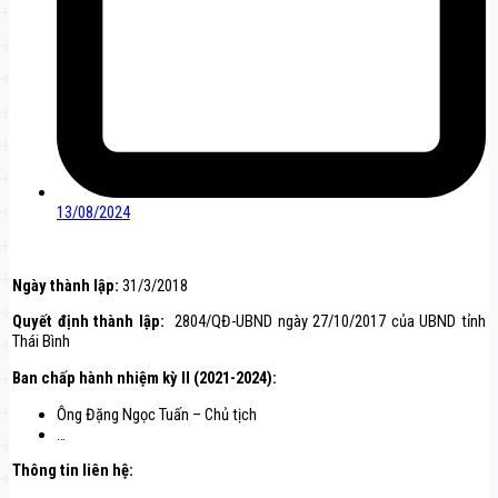
13/08/2024
Ngày thành lập:
31/3/2018
Quyết định thành lập:
2804/QĐ-UBND ngày 27/10/2017 của UBND tỉnh
Thái Bình
Ban chấp hành nhiệm kỳ II (2021-2024):
Ông Đặng Ngọc Tuấn – Chủ tịch
…
Thông tin liên hệ: