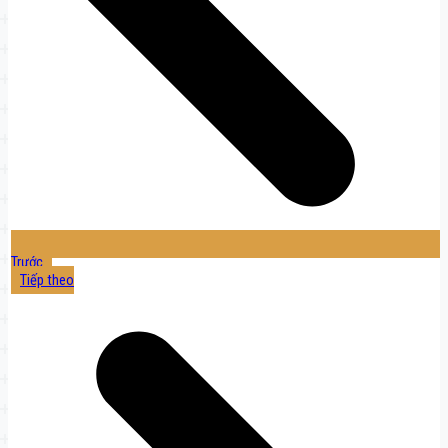
Trước
Tiếp theo