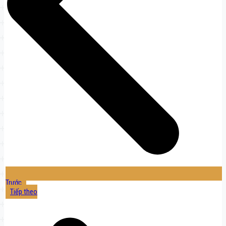
Trước
Tiếp theo