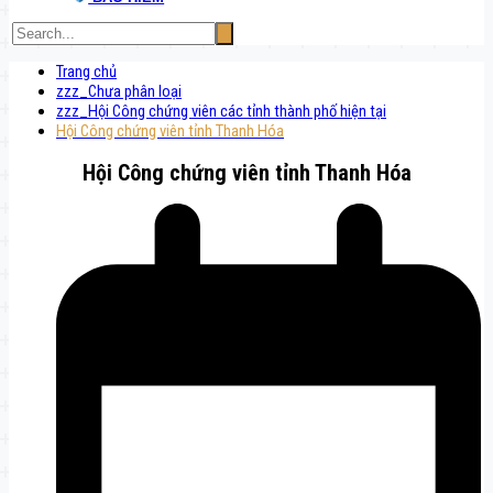
Trang chủ
zzz_Chưa phân loại
zzz_Hội Công chứng viên các tỉnh thành phố hiện tại
Hội Công chứng viên tỉnh Thanh Hóa
Hội Công chứng viên tỉnh Thanh Hóa