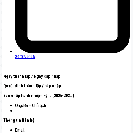
30/07/2025
Ngày thành lập / Ngày sáp nhập:
Quyết định thành lập / sáp nhập:
Ban chấp hành nhiệm kỳ … (2025-202…):
Ông/Bà – Chủ tịch
…
Thông tin liên hệ
:
Email: