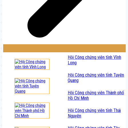
Hội Công chứng viên tỉnh Vĩnh
Long
Hội Công chứng viên tỉnh Tuyên
Quang
Hội Công chứng viên Thành phố
Hồ Chí Minh
Hội Công chứng viên tỉnh Thái
Nguyên