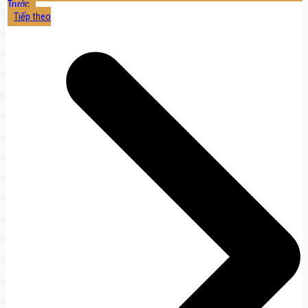
Trước
Tiếp theo