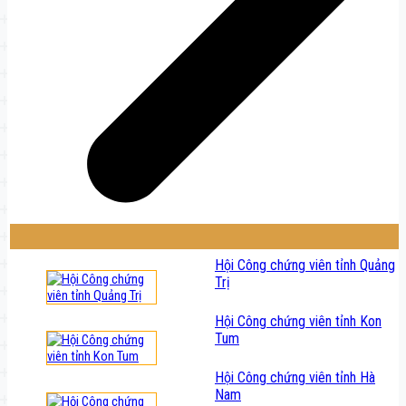
Hội Công chứng viên tỉnh Quảng
Trị
Hội Công chứng viên tỉnh Kon
Tum
Hội Công chứng viên tỉnh Hà
Nam