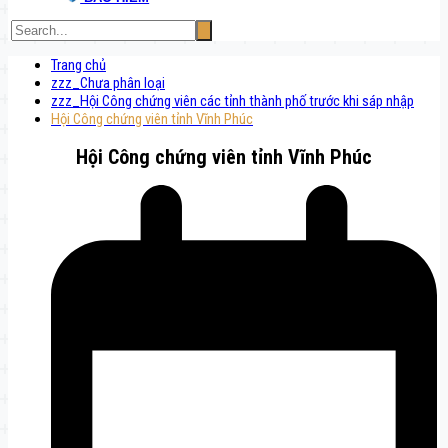
Trang chủ
zzz_Chưa phân loại
zzz_Hội Công chứng viên các tỉnh thành phố trước khi sáp nhập
Hội Công chứng viên tỉnh Vĩnh Phúc
Hội Công chứng viên tỉnh Vĩnh Phúc