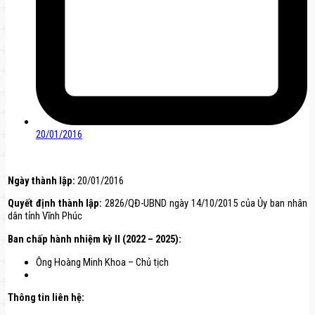
20/01/2016
Ngày thành lập:
20/01/2016
Quyết định thành lập:
2826/QĐ-UBND ngày 14/10/2015 của Ủy ban nhân
dân tỉnh Vĩnh Phúc
Ban chấp hành nhiệm kỳ II (2022 – 2025):
Ông Hoàng Minh Khoa – Chủ tịch
Thông tin liên hệ: