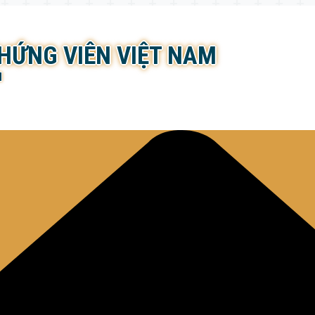
CHỨNG VIÊN VIỆT NAM
N