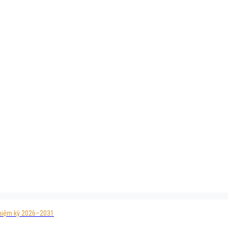
 nhiệm kỳ 2026–2031