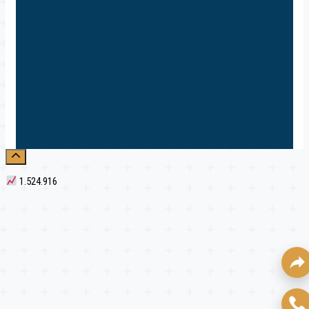
1.524.916