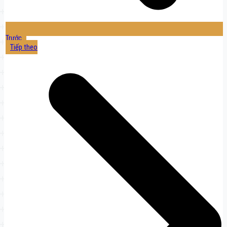
Trước
Tiếp theo