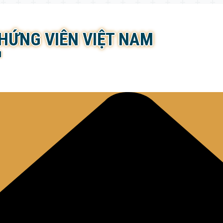
CHỨNG VIÊN VIỆT NAM
N