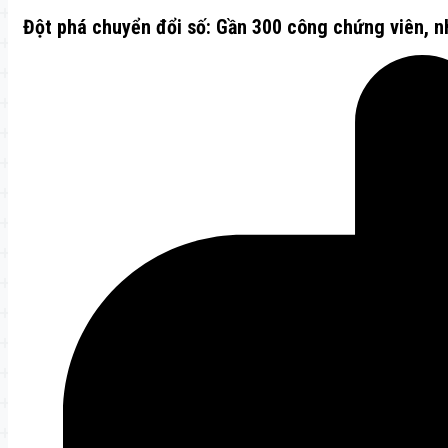
Đột phá chuyển đổi số: Gần 300 công chứng viên, n