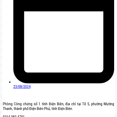
23/08/2024
Phòng Công chứng số 1 tỉnh Điện Biên, địa chỉ tại Tổ 5, phường Mường
Thanh, thành phố Điện Biên Phủ, tỉnh Điện Biên.