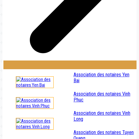
Association des notaires Yen
Bai
Association des notaires Vinh
Phuc
Association des notaires Vinh
Long
Association des notaires Tuyen
Quang