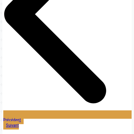
Précédent
Suivant